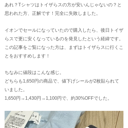
あれ？Tシャツはトイザらスの方が安いんじゃないの？と
思われた方、正解です！完全に失敗しました。
イオンでセールになっていたので購入したら、後日トイザ
らスで更に安くなっているのを発見したという経緯です。
この記事をご覧になった方は、まずはトイザらスに行くこ
とをおすすめします！
ちなみに値段はこんな感じ。
どちらも1,650円の商品で、値下げシールが2枚貼られて
いました。
1,650円→1,430円→1,100円で、約30%OFFでした。