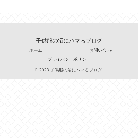
子供服の沼にハマるブログ
ホーム
お問い合わせ
プライバシーポリシー
© 2023 子供服の沼にハマるブログ.