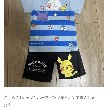
こちらのTシャツとハーフパンツをイオンで購入しまし
た！