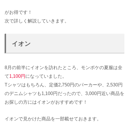
がお得です！
次で詳しく解説していきます。
イオン
8月の前半にイオンを訪れたところ、モンポケの夏服は全
て
1,100円
になっていました。
Tシャツはもちろん、定価2,750円のパーカーや、2,530円
のデニムシャツも1,100円だったので、3,000円近い商品を
お探しの方にはイオンがおすすめです！
イオンで見かけた商品を一部載せておきます。