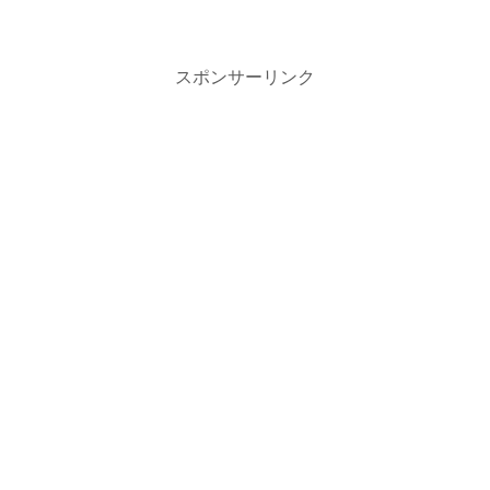
スポンサーリンク