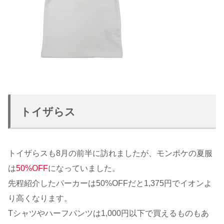
トイザらス
トイザらスも8月の前半に訪れましたが、モンポケの夏服
は
50%OFF
になっていました。
先程紹介したパーカーは50%OFFだと1,375円でイオンよ
り高くなります。
Tシャツやハーフパンツは1,000円以下で買えるものもあ