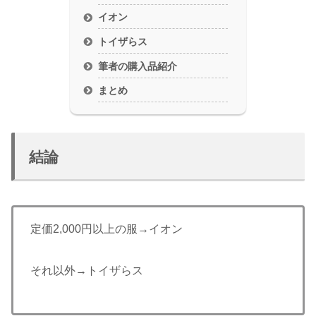
イオン
トイザらス
筆者の購入品紹介
まとめ
結論
定価2,000円以上の服→イオン
それ以外→トイザらス