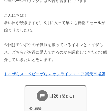
※当ページのリンクには広告が含まれています
こんにちは！
暑い日が続きますが、8月に入って早くも夏物のセールが
始まりましたね。
今回はモンポケの子供服を扱っているイオンとトイザら
ス、どちらがお得に購入できるのかを調査してきたので紹
介していきたいと思います。
トイザらス・ベビーザらス オンラインストア 楽天市場店
目次
結論