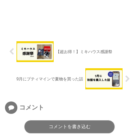
【超お得！】ミキハウス感謝祭
9月にプティマインで夏物を買った話
コメント
コメントを書き込む