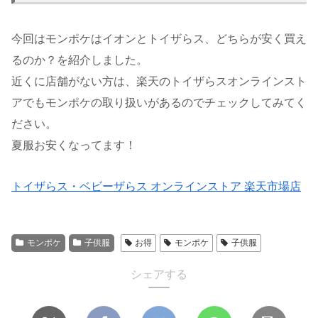
今回はモンポケはイオンとトイザらス、どちらが安く買え
るのか？を紹介しました。
近くに店舗がない方は、楽天のトイザらスオンラインスト
アでもモンポケの取り扱いがあるのでチェックしてみてく
ださい。
夏服お安くなってます！
トイザらス・ベビーザらス オンラインストア 楽天市場店
モンポケ
子供服
お得
モンポケ
子供服
シェアする