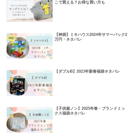
こで買える？お得な買い方も
【神袋】ミキハウス2024年サマーパック2
万円・ネタバレ
【ダブルB】2023年新春福袋ネタバレ
【子供服ノン】2025年春・ブランドミッ
クス福袋ネタバレ