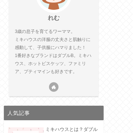
れむ
3歳の息子を育てるワーママ。
ミキハウスの洋服の丈夫さと肌触りに
感動して、子供服にハマりました！
1番好きなブランドはダブルB。ミキハ
ウス、ホットビスケッツ、ファミリ
ア、プティマインも好きです。
人気記事
ミキハウスとは？ダブル