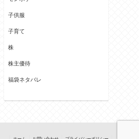
子供服
子育て
株
株主優待
福袋ネタバレ
ホーム
お問い合わせ
プライバシーポリシー