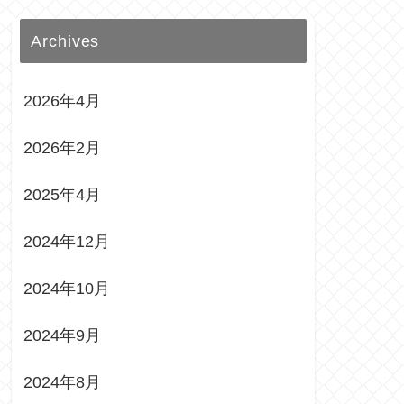
Archives
2026年4月
2026年2月
2025年4月
2024年12月
2024年10月
2024年9月
2024年8月