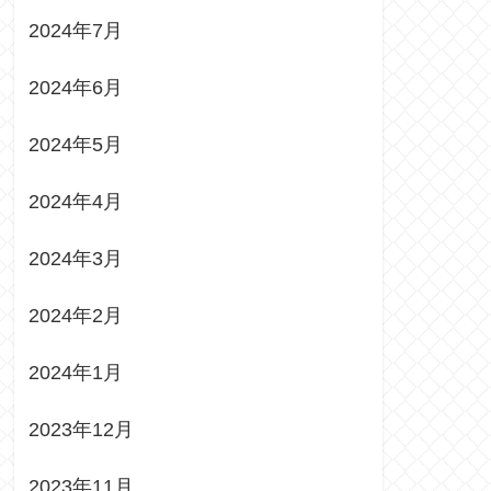
2024年7月
2024年6月
2024年5月
2024年4月
2024年3月
2024年2月
2024年1月
2023年12月
2023年11月