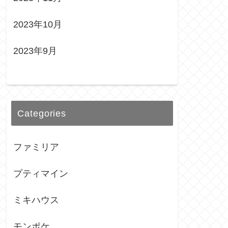
2023年10月
2023年9月
Categories
ファミリア
プティマイン
ミキハウス
モンポケ