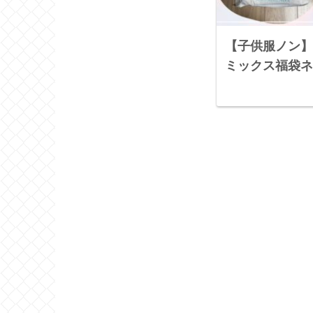
【子供服ノン】
ミックス福袋ネ