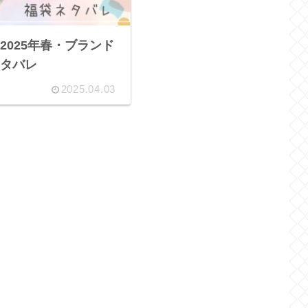
2025年春・ブランド
タバレ
2025.04.03