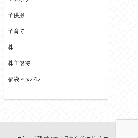
子供服
子育て
株
株主優待
福袋ネタバレ
ホーム
お問い合わせ
プライバシーポリシー