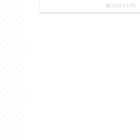
2023.11.05