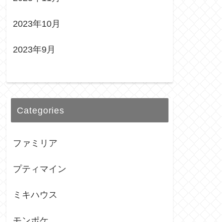
2023年10月
2023年9月
Categories
ファミリア
プティマイン
ミキハウス
モンポケ