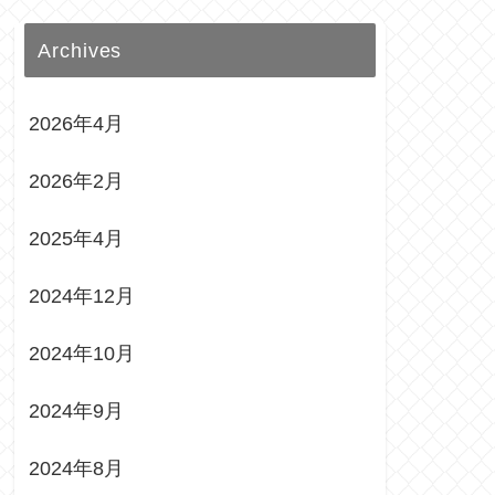
Archives
2026年4月
2026年2月
2025年4月
2024年12月
2024年10月
2024年9月
2024年8月