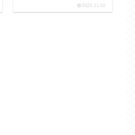
2023.11.02