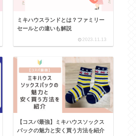
ミキハウスランドとは？ファミリー
セールとの違いも解説
2023.11.13
【コスパ最強】ミキハウスソックス
パックの魅力と安く買う方法を紹介