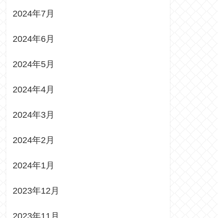
2024年7月
2024年6月
2024年5月
2024年4月
2024年3月
2024年2月
2024年1月
2023年12月
2023年11月