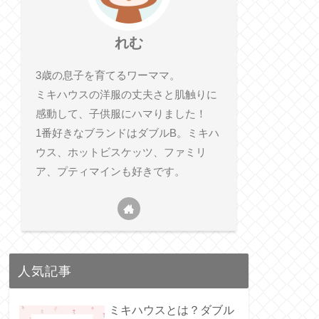
れむ
3歳の息子を育てるワーママ。
ミキハウスの洋服の丈夫さと肌触りに
感動して、子供服にハマりました！
1番好きなブランドはダブルB。ミキハ
ウス、ホットビスケッツ、ファミリ
ア、プティマインも好きです。
人気記事
ミキハウスとは？ダブル