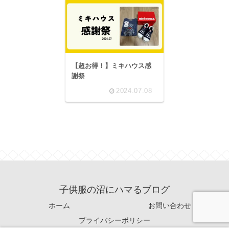
【超お得！】ミキハウス感
謝祭
2024.07.08
子供服の沼にハマるブログ
ホーム
お問い合わせ
プライバシーポリシー