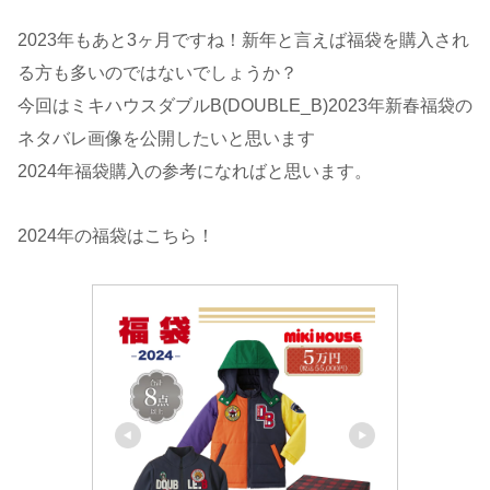
2023年もあと3ヶ月ですね！新年と言えば福袋を購入され
る方も多いのではないでしょうか？
今回はミキハウスダブルB(DOUBLE_B)2023年新春福袋の
ネタバレ画像を公開したいと思います
2024年福袋購入の参考になればと思います。
2024年の福袋はこちら！