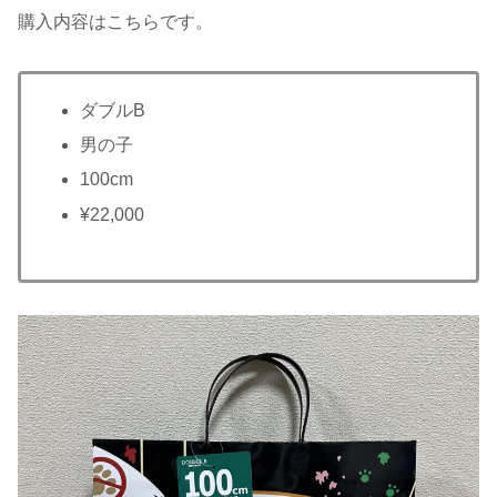
購入内容はこちらです。
ダブルB
男の子
100cm
¥22,000