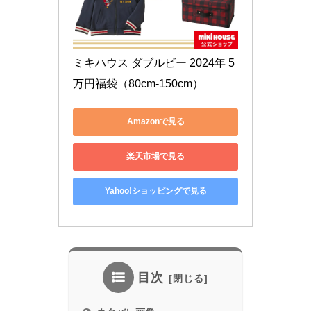
ミキハウス ダブルビー 2024年 5
万円福袋（80cm-150cm） 
Amazonで見る
楽天市場で見る
Yahoo!ショッピングで見る
目次