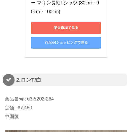
ー マリン長袖Tシャツ (80cm・9
0cm・100cm)
楽天市場で見る
Yahoo!ショッピングで見る
2.ロンT/白
商品番号 : 63-5202-264
定価 : ¥7,480
中国製