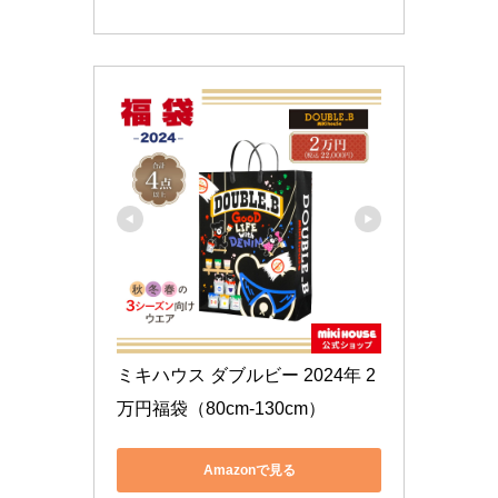
ミキハウス ダブルビー 2024年 2
万円福袋（80cm-130cm） 
Amazonで見る