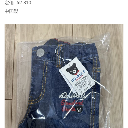
定価 : ¥7,810
中国製