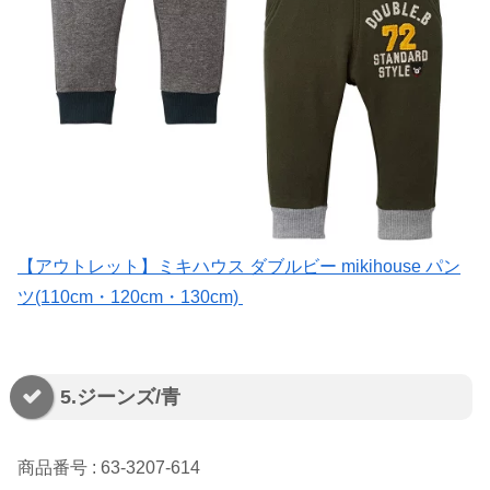
【アウトレット】ミキハウス ダブルビー mikihouse パン
ツ(110cm・120cm・130cm)
5.ジーンズ/青
商品番号 : 63-3207-614