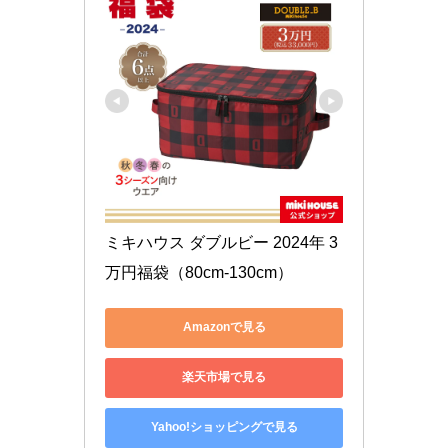
ミキハウス ダブルビー 2024年 3
万円福袋（80cm-130cm） 
Amazonで見る
楽天市場で見る
Yahoo!ショッピングで見る