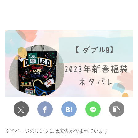
※当ページのリンクには広告が含まれています