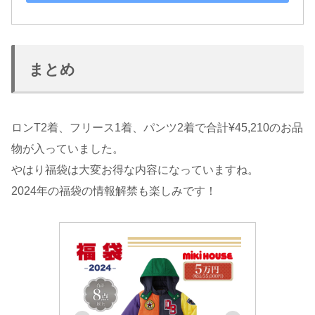
まとめ
ロンT2着、フリース1着、パンツ2着で合計¥45,210のお品
物が入っていました。
やはり福袋は大変お得な内容になっていますね。
2024年の福袋の情報解禁も楽しみです！