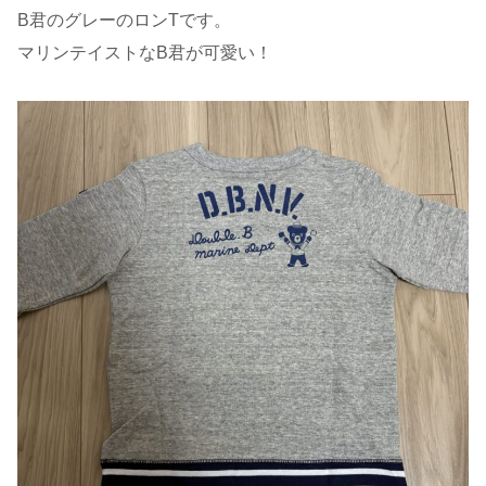
B君のグレーのロンTです。
マリンテイストなB君が可愛い！