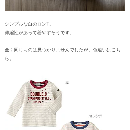
シンプルな白のロンT。
伸縮性があって着やすそうです。
全く同じものは見つかりませんでしたが、色違いはこち
ら。