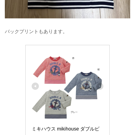
バックプリントもあります。
ミキハウス mikihouse ダブルビ