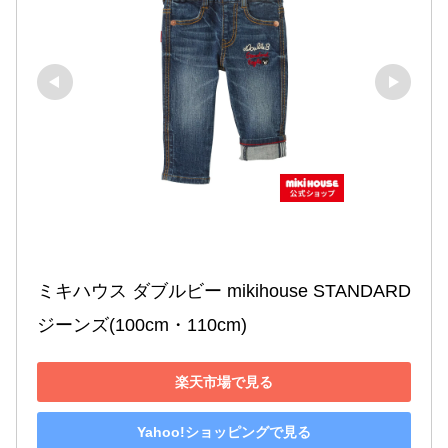
ミキハウス ダブルビー mikihouse STANDARD
ジーンズ(100cm・110cm)
楽天市場で見る
Yahoo!ショッピングで見る