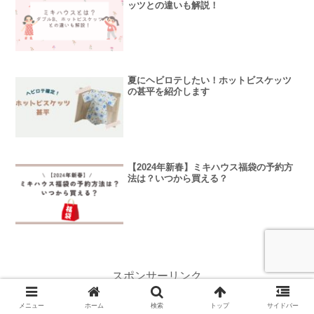
ッツとの違いも解説！
夏にヘビロテしたい！ホットビスケッツ
の甚平を紹介します
【2024年新春】ミキハウス福袋の予約方
法は？いつから買える？
スポンサーリンク
メニュー
ホーム
検索
トップ
サイドバー