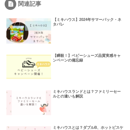
関連記事
【ミキハウス】2024年サマーパック・ネ
タバレ
【瞬殺！】ベビーシューズ品質実感キャ
ンペーンの備忘録
ミキハウスランドとは？ファミリーセー
ルとの違いも解説
ミキハウスとは？ダブルB、ホットビスケ