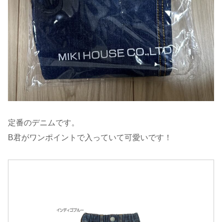
定番のデニムです。
B君がワンポイントで入っていて可愛いです！