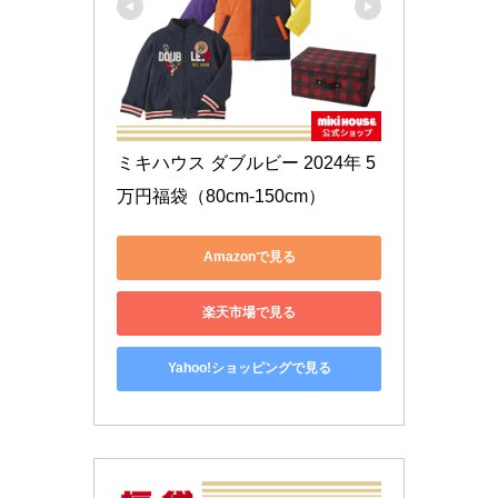
ミキハウス ダブルビー 2024年 5
万円福袋（80cm-150cm） 
Amazonで見る
楽天市場で見る
Yahoo!ショッピングで見る