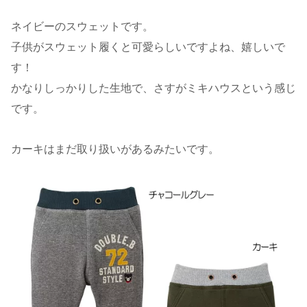
ネイビーのスウェットです。
子供がスウェット履くと可愛らしいですよね、嬉しいで
す！
かなりしっかりした生地で、さすがミキハウスという感じ
です。
カーキはまだ取り扱いがあるみたいです。