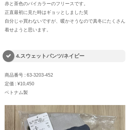
赤と茶色のバイカラーのフリースです。
正直最初に見た時はギョッとしました笑
自分じゃ買わないですが、暖かそうなので真冬にたくさん
着せようと思います。
4.スウェットパンツ/ネイビー
商品番号 : 63-3203-452
定価 : ¥10,450
ベトナム製