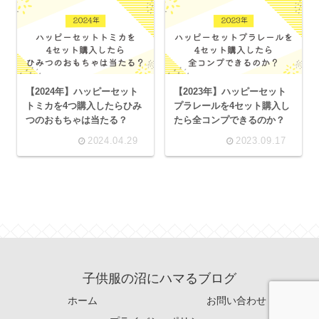
【2024年】ハッピーセット
【2023年】ハッピーセット
トミカを4つ購入したらひみ
プラレールを4セット購入し
つのおもちゃは当たる？
たら全コンプできるのか？
2024.04.29
2023.09.17
子供服の沼にハマるブログ
ホーム
お問い合わせ