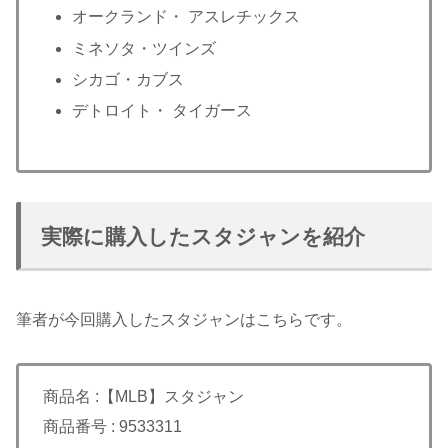
オークランド・ アスレチックス
ミネソタ・ツインズ
シカゴ・カブス
デトロイト・ タイガース
実際に購入したスタジャンを紹介
筆者が今回購入したスタジャンはこちらです。
商品名 :【MLB】スタジャン
商品番号 : 9533311