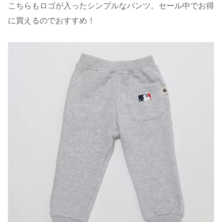
こちらもロゴが入ったシンプルなパンツ。セール中でお得
に買えるのでおすすめ！