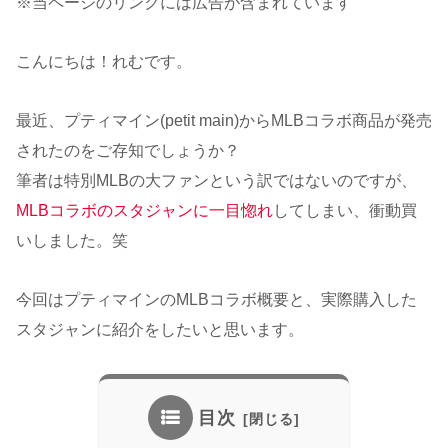
※当ページのリンクには広告が含まれています
こんにちは！れむです。
最近、プティマイン(petit main)からMLBコラボ商品が発売
されたのをご存知でしょうか？
筆者は特別MLBの大ファンという訳ではないのですが、
MLBコラボのスタジャンに一目惚れ
してしまい、衝動買
いしました。笑
今回はプティマインのMLBコラボ概要と、実際購入した
スタジャンに紹介をしたいと思います。
目次