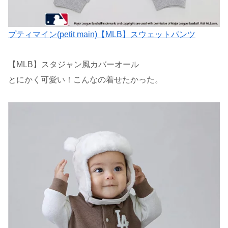
プティマイン(petit main)【MLB】スウェットパンツ
【MLB】スタジャン風カバーオール
とにかく可愛い！こんなの着せたかった。