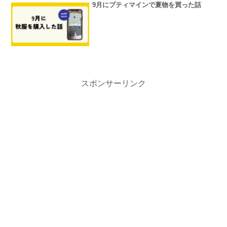
9月にプティマインで夏物を買った話
スポンサーリンク