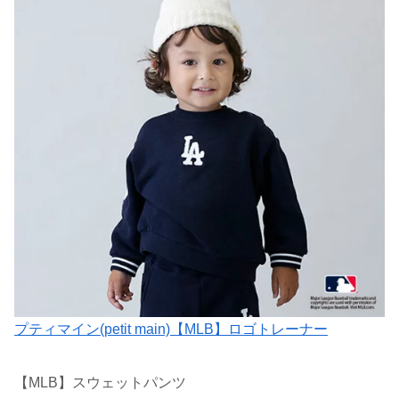
プティマイン(petit main)【MLB】ロゴトレーナー
【MLB】スウェットパンツ