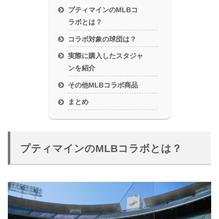
プティマインのMLBコ
ラボとは？
コラボ対象の球団は？
実際に購入したスタジャ
ンを紹介
その他MLBコラボ商品
まとめ
プティマインのMLBコラボとは？