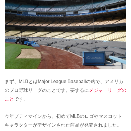
まず、MLBとはMajor League Baseballの略で、アメリカ
のプロ野球リーグのことです。要するに
メジャーリーグの
こと
です。
今年プティマインから、初めてMLBのロゴやマスコット
キャラクターがデザインされた商品が発売されました。