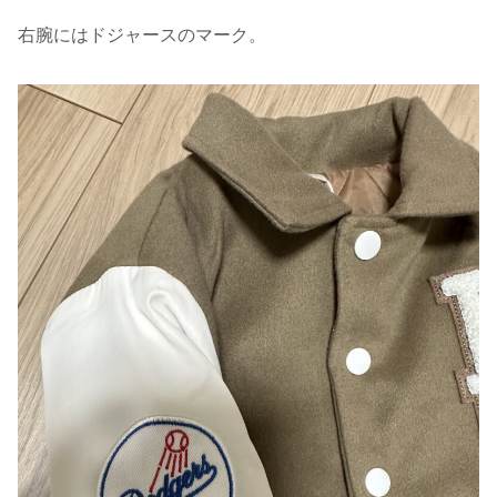
右腕にはドジャースのマーク。