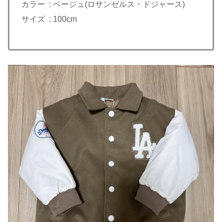
カラー : ベージュ(ロサンゼルス・ドジャース)
サイズ : 100cm