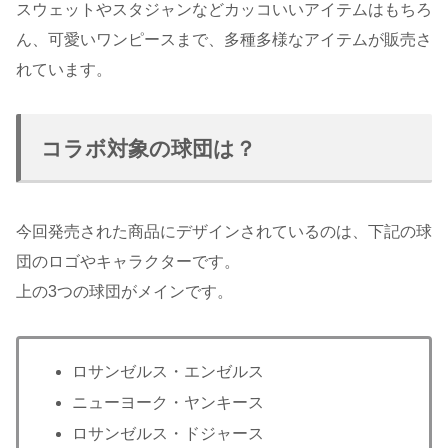
スウェットやスタジャンなどカッコいいアイテムはもちろ
ん、可愛いワンピースまで、多種多様なアイテムが販売さ
れています。
コラボ対象の球団は？
今回発売された商品にデザインされているのは、下記の球
団のロゴやキャラクターです。
上の3つの球団がメインです。
ロサンゼルス・エンゼルス
ニューヨーク・ヤンキース
ロサンゼルス・ドジャース