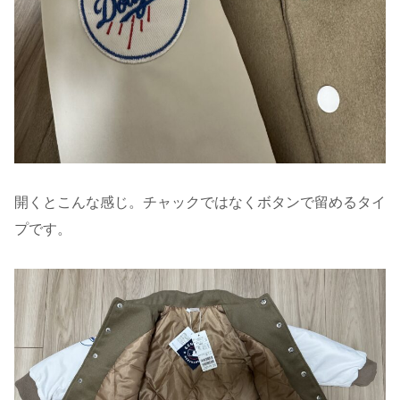
開くとこんな感じ。チャックではなくボタンで留めるタイ
プです。