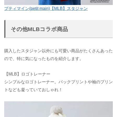
プティマイン(petit main)【MLB】スタジャン
その他MLBコラボ商品
購入したスタジャン以外にも可愛い商品がたくさんあった
ので、特に気になったものを紹介します。
【MLB】ロゴトレーナー
シンプルなロゴトレーナー。バックプリントや袖のプリン
トなども凝っていておしゃれ！