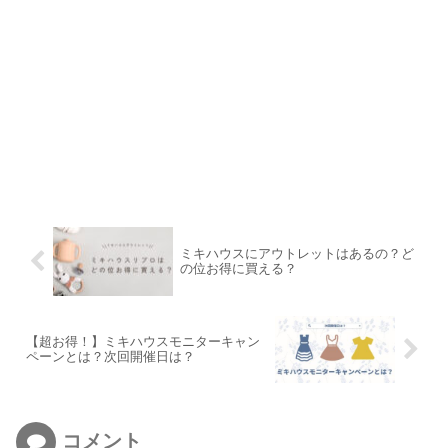
ミキハウスにアウトレットはあるの？ど
の位お得に買える？
【超お得！】ミキハウスモニターキャン
ペーンとは？次回開催日は？
コメント