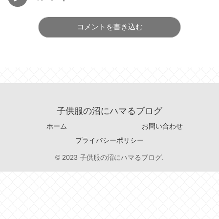
コメントを書き込む
子供服の沼にハマるブログ
ホーム
お問い合わせ
プライバシーポリシー
© 2023 子供服の沼にハマるブログ.