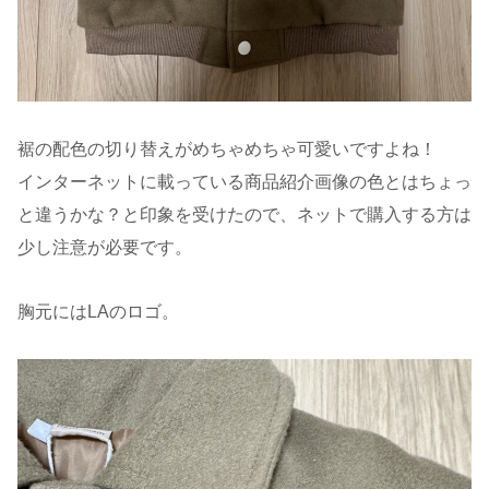
裾の配色の切り替えがめちゃめちゃ可愛いですよね！
インターネットに載っている商品紹介画像の色とはちょっ
と違うかな？と印象を受けたので、ネットで購入する方は
少し注意が必要です。
胸元にはLAのロゴ。