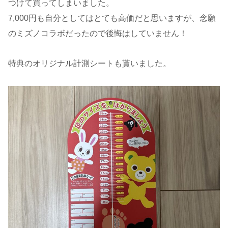
つけて買ってしまいました。
7,000円も自分としてはとても高価だと思いますが、念願
のミズノコラボだったので後悔はしていません！
特典のオリジナル計測シートも貰いました。