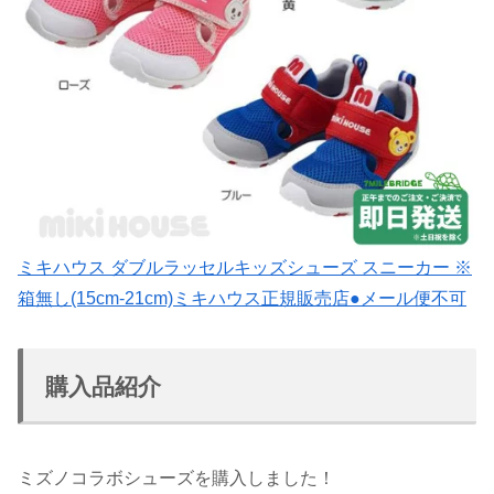
ミキハウス ダブルラッセルキッズシューズ スニーカー ※
箱無し(15cm-21cm)ミキハウス正規販売店●メール便不可
購入品紹介
ミズノコラボシューズを購入しました！