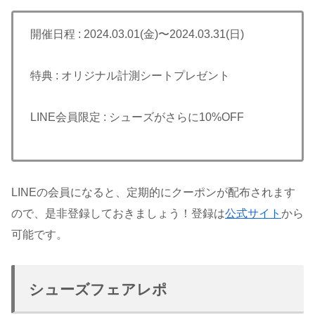
開催日程 : 2024.03.01(金)〜2024.03.31(日)
特典 : オリジナル計測シートプレゼント
LINE会員限定 : シューズがさらに10%OFF
LINEの会員になると、定期的にクーポンが配布されます
ので、是非登録しておきましょう！登録は
公式サイト
から
可能です。
シューズフェアレポ