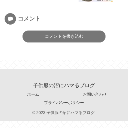
コメント
コメントを書き込む
子供服の沼にハマるブログ
ホーム
お問い合わせ
プライバシーポリシー
© 2023 子供服の沼にハマるブログ.