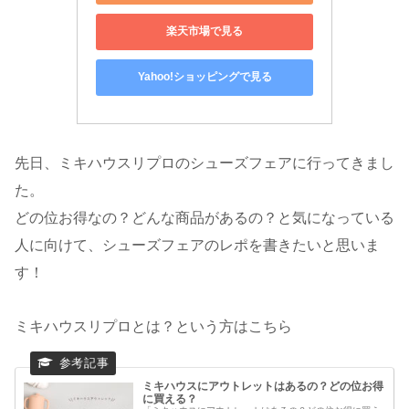
楽天市場で見る
Yahoo!ショッピングで見る
先日、ミキハウスリプロのシューズフェアに行ってきまし
た。
どの位お得なの？どんな商品があるの？と気になっている
人に向けて、シューズフェアのレポを書きたいと思いま
す！
ミキハウスリプロとは？という方はこちら
ミキハウスにアウトレットはあるの？どの位お得
に買える？