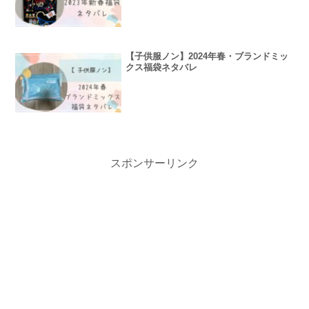
【子供服ノン】2024年春・ブランドミッ
クス福袋ネタバレ
スポンサーリンク