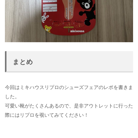
まとめ
今回はミキハウスリプロのシューズフェアのレポを書きま
した。
可愛い靴がたくさんあるので、是非アウトレットに行った
際にはリプロを覗いてみてください！