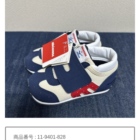
商品番号 : 11-9401-828