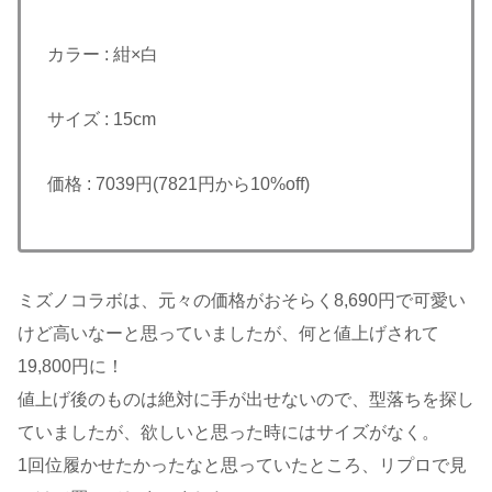
カラー : 紺×白
サイズ : 15cm
価格 : 7039円(7821円から10%off)
ミズノコラボは、元々の価格がおそらく8,690円で可愛い
けど高いなーと思っていましたが、何と値上げされて
19,800円に！
値上げ後のものは絶対に手が出せないので、型落ちを探し
ていましたが、欲しいと思った時にはサイズがなく。
1回位履かせたかったなと思っていたところ、リプロで見