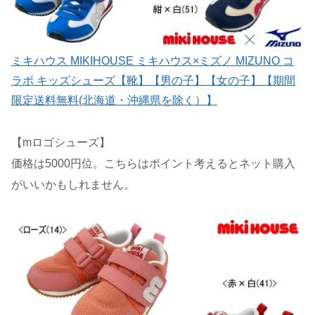
ミキハウス MIKIHOUSE ミキハウス×ミズノ MIZUNO コ
ラボ キッズシューズ【靴】【男の子】【女の子】【期間
限定送料無料(北海道・沖縄県を除く）】
【mロゴシューズ】
価格は5000円位。こちらはポイント考えるとネット購入
がいいかもしれません。