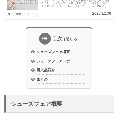
「ミキハウスにアウトレットはあるの？どの位お得に買え
るの？」 そんな疑問にお答えするために、今回はミキハウ
スのアウトレット「ミキハウスリプロ」について解説した
いと思います。
2023.12.08
remrem-blog.com
目次
シューズフェア概要
シューズフェアレポ
購入品紹介
まとめ
シューズフェア概要