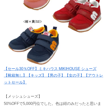
【セール30％OFF】ミキハウス MIKIHOUSE シューズ
【靴箱無し】【キッズ】【男の子】【女の子】【アウトレ
ットセール】
【メッシュシューズ】
50%OFFで5,000円位でした。色は紺のみだったと思いま