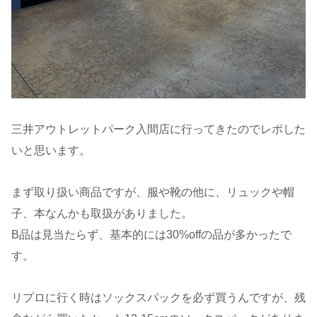
三井アウトレットパーク入間店に行ってきたのでレポした
いと思います。
まず取り扱い商品ですが、服や靴の他に、リュックや帽
子、本なんかも取扱がありました。
B品は見当たらず、基本的には30%offの品が多かったで
す。
リプロに行く時はソックスパックを必ず買うんですが、残