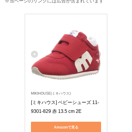
※当ページのリンクには広告が含まれています
MIKIHOUSE(ミキハウス)
[ミキハウス] ベビーシューズ 11-
9301-829 赤 13.5 cm 2E
Amazonで見る