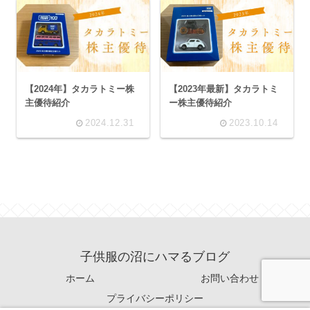
【2024年】タカラトミー株
【2023年最新】タカラトミ
主優待紹介
ー株主優待紹介
2024.12.31
2023.10.14
子供服の沼にハマるブログ
ホーム
お問い合わせ
プライバシーポリシー